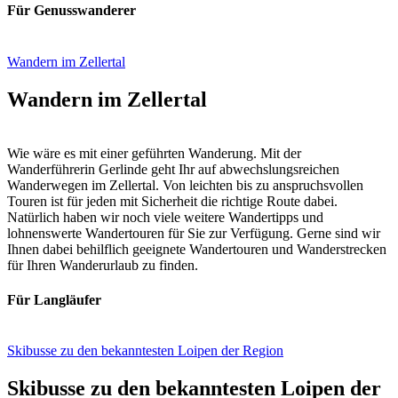
Für Genusswanderer
Wandern im Zellertal
Wandern im Zellertal
Wie wäre es mit einer geführten Wanderung. Mit der
Wanderführerin Gerlinde geht Ihr auf abwechslungsreichen
Wanderwegen im Zellertal. Von leichten bis zu anspruchsvollen
Touren ist für jeden mit Sicherheit die richtige Route dabei.
Natürlich haben wir noch viele weitere Wandertipps und
lohnenswerte Wandertouren für Sie zur Verfügung. Gerne sind wir
Ihnen dabei behilflich geeignete Wandertouren und Wanderstrecken
für Ihren Wanderurlaub zu finden.
Für Langläufer
Skibusse zu den bekanntesten Loipen der Region
Skibusse zu den bekanntesten Loipen der