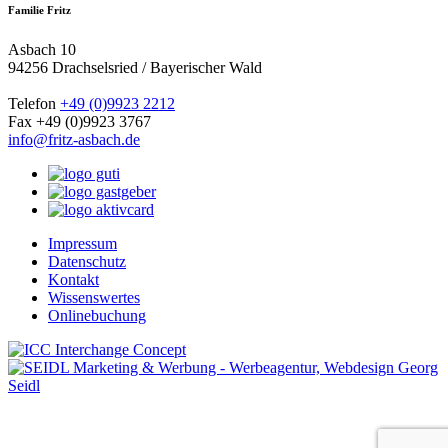
Familie Fritz
Asbach 10
94256 Drachselsried / Bayerischer Wald
Telefon
+49 (0)9923 2212
Fax +49 (0)9923 3767
info@fritz-asbach.de
Impressum
Datenschutz
Kontakt
Wissenswertes
Onlinebuchung