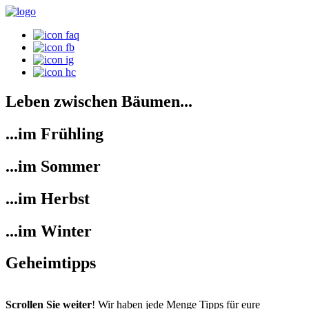
Leben zwischen Bäumen...
...im Frühling
...im Sommer
...im Herbst
...im Winter
Geheimtipps
Scrollen Sie weiter
! Wir haben jede Menge Tipps für eure