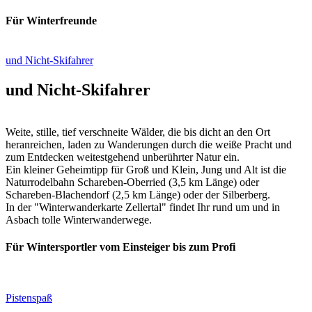
Für Winterfreunde
und Nicht-Skifahrer
und Nicht-Skifahrer
Weite, stille, tief verschneite Wälder, die bis dicht an den Ort
heranreichen, laden zu Wanderungen durch die weiße Pracht und
zum Entdecken weitestgehend unberührter Natur ein.
Ein kleiner Geheimtipp für Groß und Klein, Jung und Alt ist die
Naturrodelbahn Schareben-Oberried (3,5 km Länge) oder
Schareben-Blachendorf (2,5 km Länge) oder der Silberberg.
In der "Winterwanderkarte Zellertal" findet Ihr rund um und in
Asbach tolle Winterwanderwege.
Für Wintersportler vom Einsteiger bis zum Profi
Pistenspaß