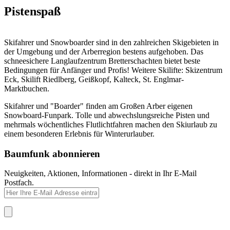
Pistenspaß
Skifahrer und Snowboarder sind in den zahlreichen Skigebieten in
der Umgebung und der Arberregion bestens aufgehoben. Das
schneesichere Langlaufzentrum Bretterschachten bietet beste
Bedingungen für Anfänger und Profis! Weitere Skilifte: Skizentrum
Eck, Skilift Riedlberg, Geißkopf, Kalteck, St. Englmar-
Marktbuchen.
Skifahrer und "Boarder" finden am Großen Arber eigenen
Snowboard-Funpark. Tolle und abwechslungsreiche Pisten und
mehrmals wöchentliches Flutlichtfahren machen den Skiurlaub zu
einem besonderen Erlebnis für Winterurlauber.
Baumfunk abonnieren
Neuigkeiten, Aktionen, Informationen - direkt in Ihr E-Mail
Postfach.