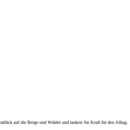
lick auf die Berge und Wälder und tanken Sie Kraft für den Alltag.