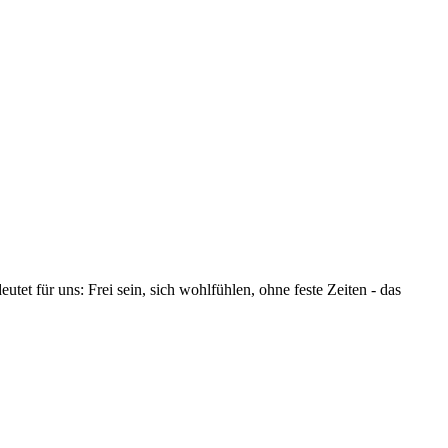
 für uns: Frei sein, sich wohlfühlen, ohne feste Zeiten - das