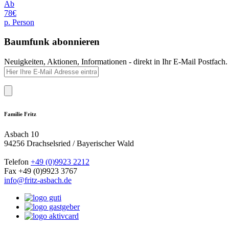
Ab
78€
p. Person
Baumfunk abonnieren
Neuigkeiten, Aktionen, Informationen - direkt in Ihr E-Mail Postfach.
Familie Fritz
Asbach 10
94256 Drachselsried / Bayerischer Wald
Telefon
+49 (0)9923 2212
Fax +49 (0)9923 3767
info@fritz-asbach.de