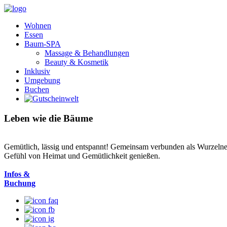
Wohnen
Essen
Baum-SPA
Massage & Behandlungen
Beauty & Kosmetik
Inklusiv
Umgebung
Buchen
Leben wie die Bäume
Gemütlich, lässig und entspannt! Gemeinsam verbunden als Wurzelnet
Gefühl von Heimat und Gemütlichkeit genießen.
Infos &
Buchung