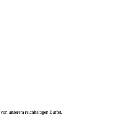
n unserem reichhaltigen Buffet.