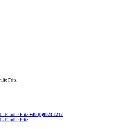
+49 (0)9923 2212