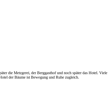
äter die Metzgerei, der Berggasthof und noch später das Hotel. Viele
 Hotel der Bäume ist Bewegung und Ruhe zugleich.