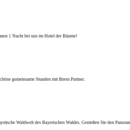
hnen 1 Nacht bei uns im Hotel der Bäume!
 schöne gemeinsame Stunden mit Ihrem Partner.
ystische Waldwelt des Bayerischen Waldes. Genießen Sie den Panoramab