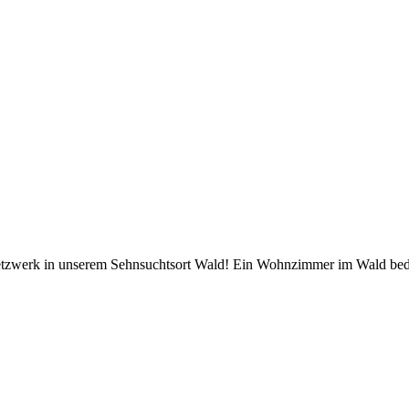
zwerk in unserem Sehnsuchtsort Wald! Ein Wohnzimmer im Wald bedeutet