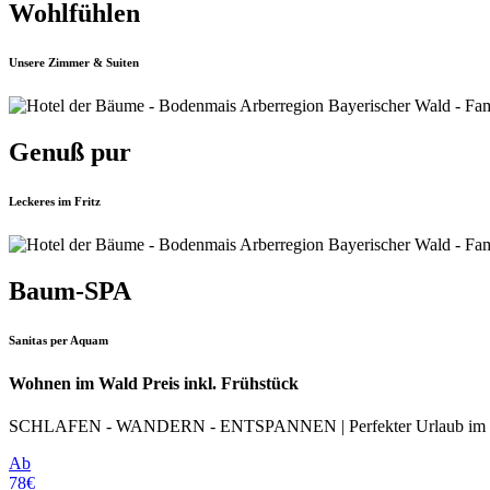
Wohlfühlen
Unsere Zimmer & Suiten
Genuß pur
Leckeres im Fritz
Baum-SPA
Sanitas per Aquam
Wohnen im Wald Preis inkl. Frühstück
SCHLAFEN - WANDERN - ENTSPANNEN | Perfekter Urlaub im Hotel de
Ab
78€