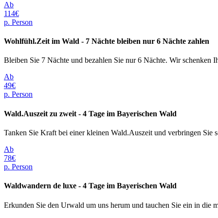
Ab
114€
p. Person
Wohlfühl.Zeit im Wald - 7 Nächte bleiben nur 6 Nächte zahlen
Bleiben Sie 7 Nächte und bezahlen Sie nur 6 Nächte. Wir schenken I
Ab
49€
p. Person
Wald.Auszeit zu zweit - 4 Tage im Bayerischen Wald
Tanken Sie Kraft bei einer kleinen Wald.Auszeit und verbringen Sie
Ab
78€
p. Person
Waldwandern de luxe - 4 Tage im Bayerischen Wald
Erkunden Sie den Urwald um uns herum und tauchen Sie ein in die m