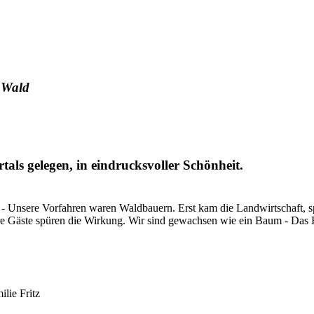
 Wald
als gelegen, in eindrucksvoller Schönheit.
 - Unsere Vorfahren waren Waldbauern. Erst kam die Landwirtschaft, sp
re Gäste spüren die Wirkung. Wir sind gewachsen wie ein Baum - Das