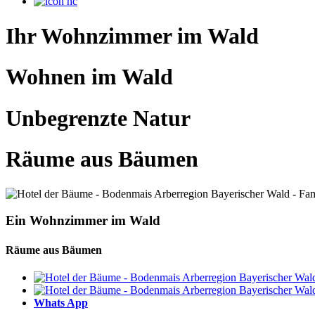
Ihr Wohnzimmer im Wald
Wohnen im Wald
Unbegrenzte Natur
Räume aus Bäumen
Ein Wohnzimmer im Wald
Räume aus Bäumen
Whats App