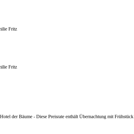
r Bäume - Diese Preisrate enthält Übernachtung mit Frühstück vo